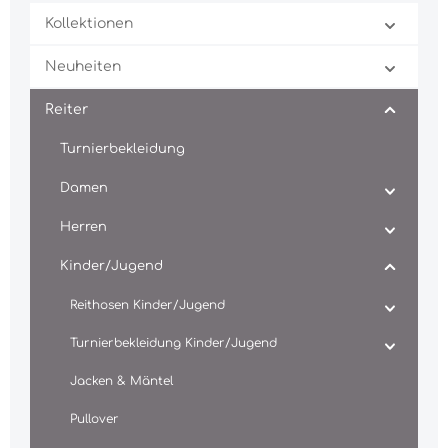
Kollektionen
Neuheiten
Reiter
Turnierbekleidung
Damen
Herren
Kinder/Jugend
Reithosen Kinder/Jugend
Turnierbekleidung Kinder/Jugend
Jacken & Mäntel
Pullover