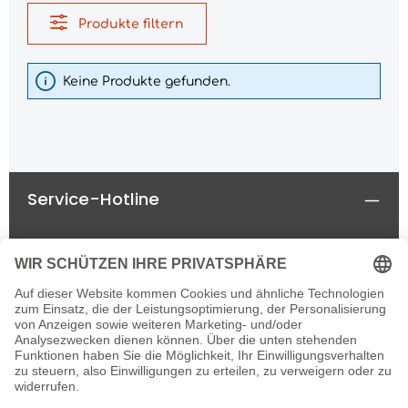
Produkte filtern
Keine Produkte gefunden.
Service-Hotline
Rechtliches
Informationen
Newsletter