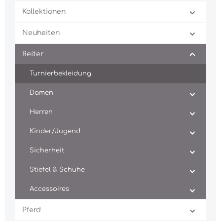
Kollektionen
Neuheiten
Reiter
Turnierbekleidung
Damen
Herren
Kinder/Jugend
Sicherheit
Stiefel & Schuhe
Accessoires
Pferd