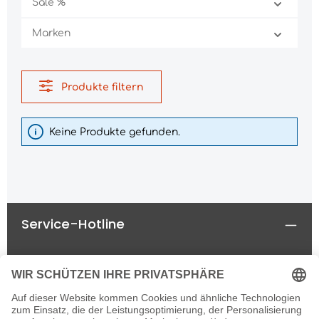
Sale %
Marken
Produkte filtern
Keine Produkte gefunden.
Service-Hotline
Rechtliches
Informationen