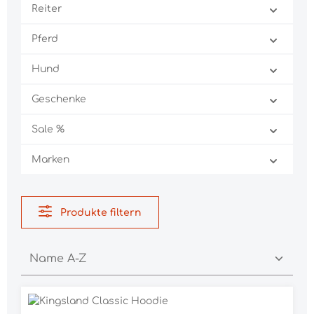
Reiter
Pferd
Hund
Geschenke
Sale %
Marken
Produkte filtern