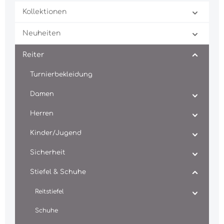
Kollektionen
Neuheiten
Reiter
Turnierbekleidung
Damen
Herren
Kinder/Jugend
Sicherheit
Stiefel & Schuhe
Reitstiefel
Schuhe