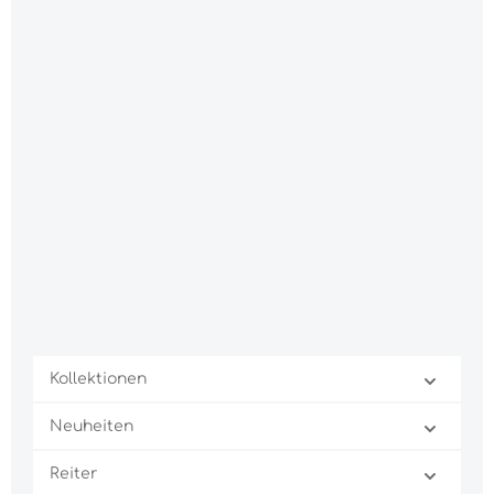
Kollektionen
Neuheiten
Reiter