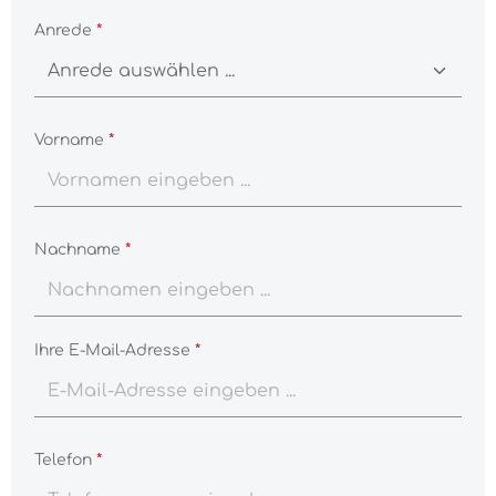
Anrede
*
Vorname
*
Nachname
*
Ihre E-Mail-Adresse
*
Telefon
*