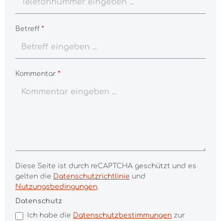
Betreff
*
Kommentar
*
Diese Seite ist durch reCAPTCHA geschützt und es
gelten die
Datenschutzrichtlinie
und
Nutzungsbedingungen
.
Datenschutz
Ich habe die
Datenschutzbestimmungen
zur