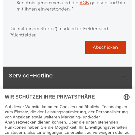
Kenntnis genommen und die
AGB
gelesen und bin
mit ihnen einverstanden.
*
Die mit einem Stern (*) markierten Felder sind
Pflichtfelder.
Abschicken
Service-Hotline
Rechtliches
Informationen
Newsletter