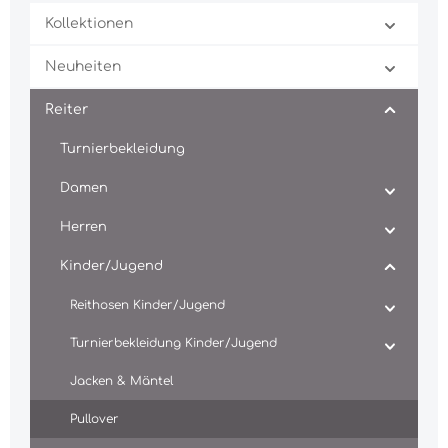
Kollektionen
Neuheiten
Reiter
Turnierbekleidung
Damen
Herren
Kinder/Jugend
Reithosen Kinder/Jugend
Turnierbekleidung Kinder/Jugend
Jacken & Mäntel
Pullover