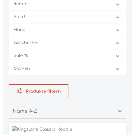
Reiter
Pferd
Hund
Geschenke
Sale %
Marken
Produkte filtern