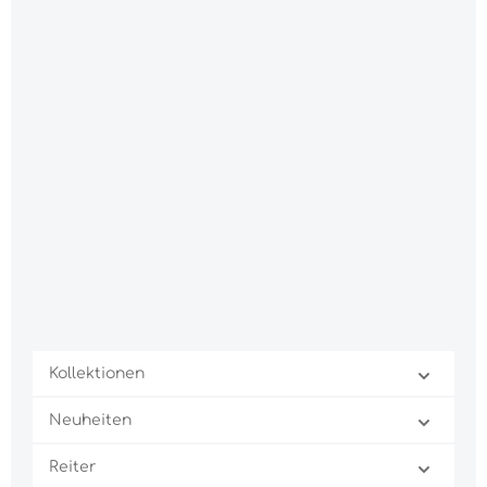
Kollektionen
Neuheiten
Reiter