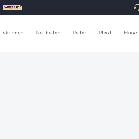
llektionen
Neuheiten
Reiter
Pferd
Hund