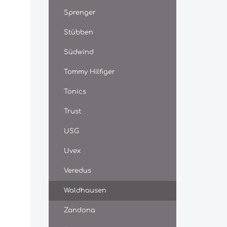
Sprenger
Stübben
Südwind
Tommy Hilfiger
Tonics
Trust
USG
Uvex
Veredus
Waldhausen
Zandona