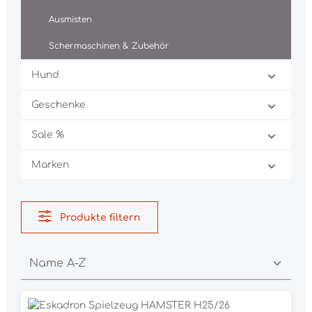
Ausmisten
Schermaschinen & Zubehör
Hund
Geschenke
Sale %
Marken
Produkte filtern