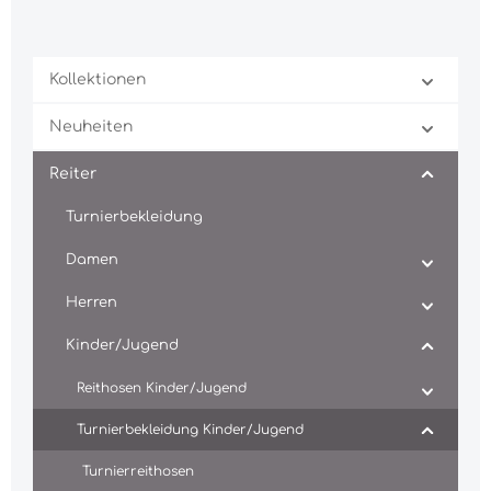
Kollektionen
Neuheiten
Reiter
Turnierbekleidung
Damen
Herren
Kinder/Jugend
Reithosen Kinder/Jugend
Turnierbekleidung Kinder/Jugend
Turnierreithosen