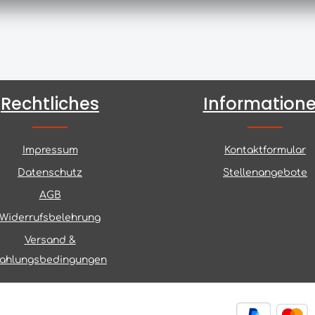
Rechtliches
Information
Impressum
Kontaktformular
Datenschutz
Stellenangebote
AGB
Widerrufsbelehrung
Versand &
ahlungsbedingungen