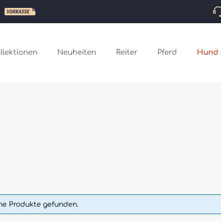
llektionen
Neuheiten
Reiter
Pferd
Hund
ne Produkte gefunden.