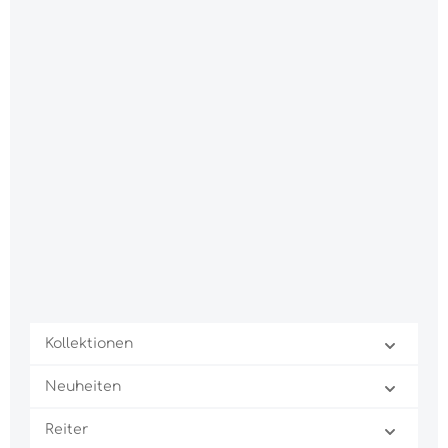
Kollektionen
Neuheiten
Reiter