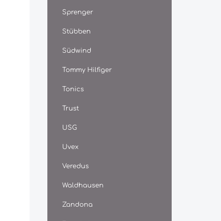
Sprenger
Stübben
Südwind
Tommy Hilfiger
Tonics
Trust
USG
Uvex
Veredus
Waldhausen
Zandona