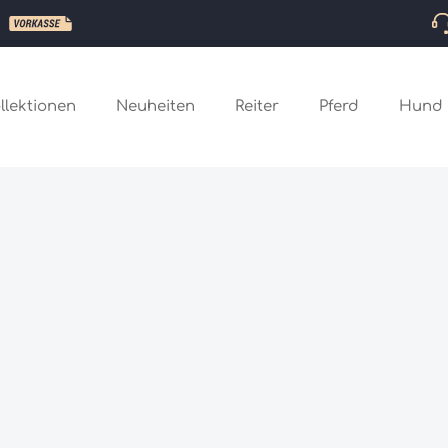
llektionen
Neuheiten
Reiter
Pferd
Hund